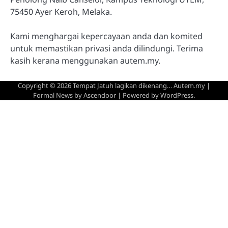
75450 Ayer Keroh, Melaka.
Kami menghargai kepercayaan anda dan komited
untuk memastikan privasi anda dilindungi. Terima
kasih kerana menggunakan autem.my.
Copyright © 2026
Tempat Jatuh lagikan dikenang… Autem.my
|
Formal News by
Ascendoor
| Powered by
WordPress
.