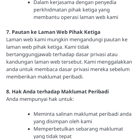
Dalam kerjasama dengan penyedia
perkhidmatan pihak ketiga yang
membantu operasi laman web kami
7. Pautan ke Laman Web Pihak Ketiga
Laman web kami mungkin mengandungi pautan ke
laman web pihak ketiga. Kami tidak
bertanggungjawab terhadap dasar privasi atau
kandungan laman web tersebut. Kami menggalakkan
anda untuk membaca dasar privasi mereka sebelum
memberikan maklumat peribadi.
8. Hak Anda terhadap Maklumat Peribadi
Anda mempunyai hak untuk:
Meminta salinan maklumat peribadi anda
yang disimpan oleh kami
Memperbetulkan sebarang maklumat
yang tidak tepat