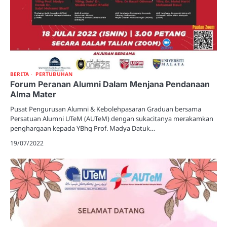
BERITA
PERTUBUHAN
Forum Peranan Alumni Dalam Menjana Pendanaan
Alma Mater
Pusat Pengurusan Alumni & Kebolehpasaran Graduan bersama
Persatuan Alumni UTeM (AUTeM) dengan sukacitanya merakamkan
penghargaan kepada YBhg Prof. Madya Datuk…
19/07/2022