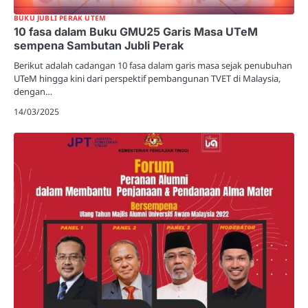
BUKU JUBLI PERAK UTEM
10 fasa dalam Buku GMU25 Garis Masa UTeM
sempena Sambutan Jubli Perak
Berikut adalah cadangan 10 fasa dalam garis masa sejak penubuhan
UTeM hingga kini dari perspektif pembangunan TVET di Malaysia,
dengan…
14/03/2025