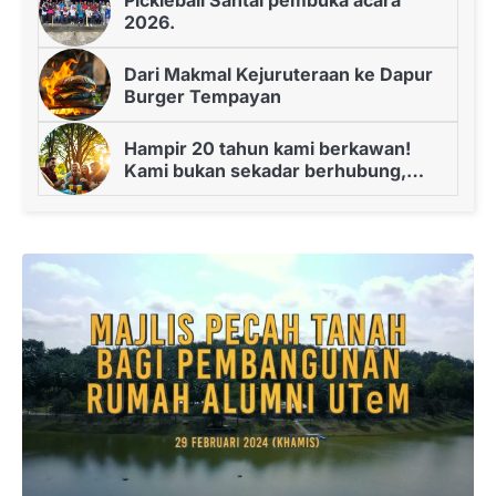
2026.
Dari Makmal Kejuruteraan ke Dapur
Burger Tempayan
Hampir 20 tahun kami berkawan!
Kami bukan sekadar berhubung,
malah kami pergi berkhemah.