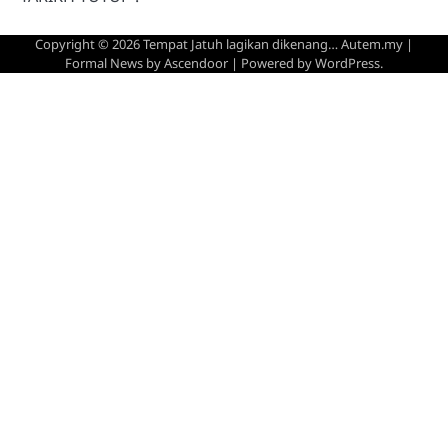
Copyright © 2026
Tempat Jatuh lagikan dikenang… Autem.my
|
Formal News by
Ascendoor
| Powered by
WordPress
.