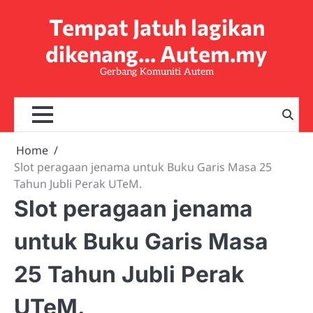
Skip
Tempat Jatuh lagikan
to
content
dikenang… Autem.my
Gerbang Komuniti Autem
Home
Slot peragaan jenama untuk Buku Garis Masa 25
Tahun Jubli Perak UTeM.
Slot peragaan jenama
untuk Buku Garis Masa
25 Tahun Jubli Perak
UTeM.