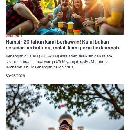
KOMUNITI
Hampir 20 tahun kami berkawan! Kami bukan
sekadar berhubung, malah kami pergi berkhemah.
Kenangan di UTeM (2005-2009) Assalammualaikum dan salam
sejahtera buat semua warga UTeM yang dikasihi. Membuka
lembaran album kenangan hampir dua…
30/08/2025