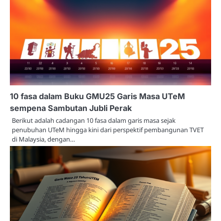
10 fasa dalam Buku GMU25 Garis Masa UTeM
sempena Sambutan Jubli Perak
Berikut adalah cadangan 10 fasa dalam garis masa sejak
penubuhan UTeM hingga kini dari perspektif pembangunan TVET
di Malaysia, dengan…