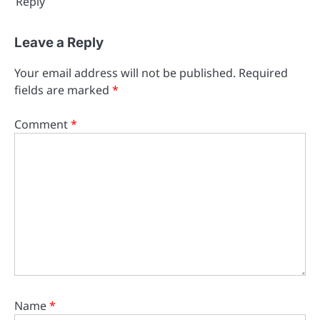
Reply
Leave a Reply
Your email address will not be published.
Required
fields are marked
*
Comment
*
Name
*